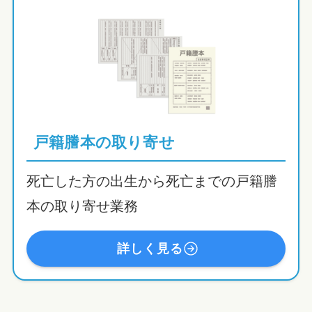
戸籍謄本の取り寄せ
死亡した方の出生から死亡までの戸籍謄
本の取り寄せ業務
詳しく見る