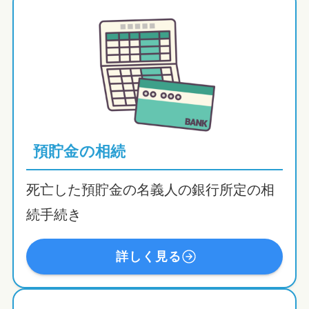
預貯金の相続
死亡した預貯金の名義人の銀行所定の相
続手続き
詳しく見る