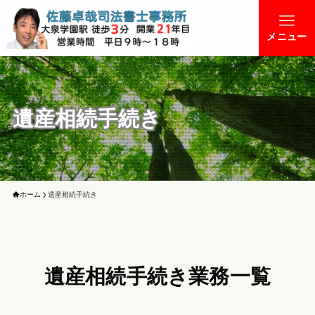
メニュー
遺産相続手続き
ホーム
遺産相続手続き
遺産相続手続き業務一覧