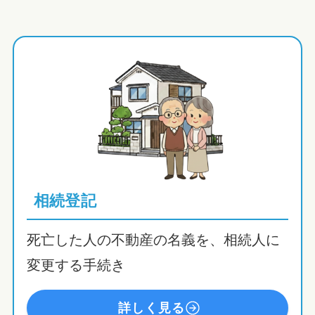
相続登記
死亡した人の不動産の名義を、相続人に
変更する手続き
詳しく見る