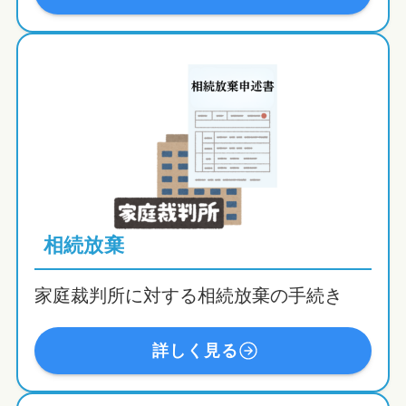
相続放棄
家庭裁判所に対する相続放棄の手続き
詳しく見る