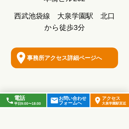
西武池袋線 大泉学園駅 北口
から徒歩3分
事務所アクセス詳細ページへ
電話
お問い合わせ
アクセス
フォームへ
大泉学園駅至近
平日9:00〜18:00
ホーム
ごあいさつ
業務内容
費用について
ご依頼の流れ
お客様の声
お役立ち情報