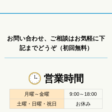
お問い合わせ、ご相談はお気軽に下
記までどうぞ（初回無料）
営業時間
月曜～金曜
9:00～18:00
土曜・日曜・祝日
お休み