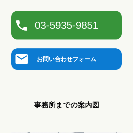
03-5935-9851
お問い合わせフォーム
事務所までの案内図