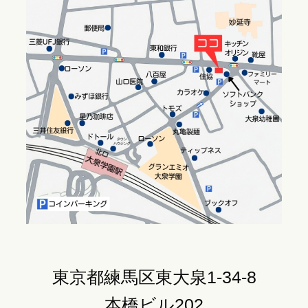
東京都練馬区東大泉1-34-8
本橋ビル202