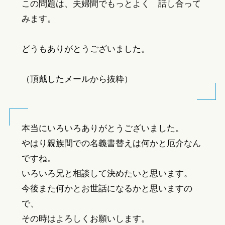
この問題は、夫婦間でもっとよく 話し合って
みます。
どうもありがとうございました。
（頂戴したメールから抜粋）
本当にいろいろありがとうございました。
やはり親族間での名義書替えは何かと厄介なん
ですね。
いろいろ兄と相談して決めたいと思います。
今後また何かとお世話になるかと思いますの
で、
その時はよろしくお願いします。