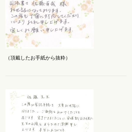
（頂戴したお手紙から抜粋）