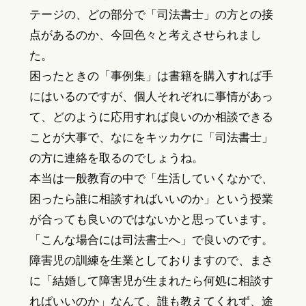
テージの、どの部分で「司法書士」の方との接
点があるのか、今回色々と考えさせられまし
た。
困ったときの「事例集」は書籍を購入すれば手
にはいるのですが、個人それぞれに事情があっ
て、どのように応用すれば良いのか相談できる
ことが大事で、なにをキッカケに「司法書士」
の方に連絡を取るのでしょうね。
本当は一般教育の中で「生活していくなかで、
困ったら誰に相談すればいいのか」という授業
が合っても良いのではないかと思っています。
「こんな場合には司法書士へ」で良いのです。
障害児の訓練を生業としておりますので、まさ
に「結婚して障害児が生まれたら何処に相談す
ればいいのか」なんて、誰も教えてくれず、途