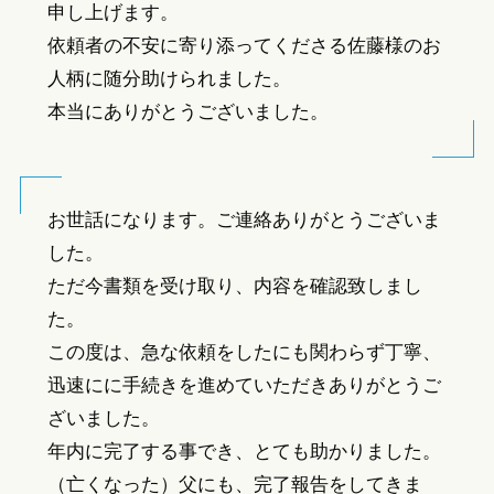
申し上げます。
依頼者の不安に寄り添ってくださる佐藤様のお
人柄に随分助けられました。
本当にありがとうございました。
お世話になります。ご連絡ありがとうございま
した。
ただ今書類を受け取り、内容を確認致しまし
た。
この度は、急な依頼をしたにも関わらず丁寧、
迅速にに手続きを進めていただきありがとうご
ざいました。
年内に完了する事でき、とても助かりました。
（亡くなった）父にも、完了報告をしてきま