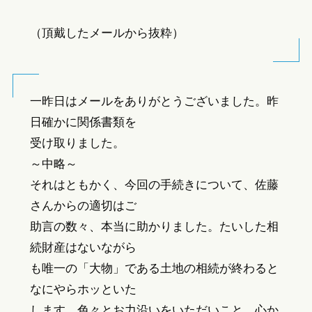
（頂戴したメールから抜粋）
一昨日はメールをありがとうございました。昨
日確かに関係書類を
受け取りました。
～中略～
それはともかく、今回の手続きについて、佐藤
さんからの適切はご
助言の数々、本当に助かりました。たいした相
続財産はないながら
も唯一の「大物」である土地の相続が終わると
なにやらホッといた
します。色々とお力沿いをいただいこと、心か