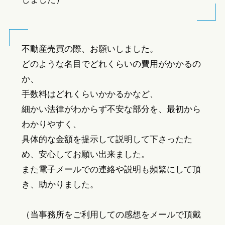
不動産売買の際、お願いしました。
どのような名目でどれくらいの費用がかかるの
か、
手数料はどれくらいかかるかなど、
細かい法律がわからず不安な部分を、最初から
わかりやすく、
具体的な金額を提示して説明して下さったた
め、安心してお願い出来ました。
また電子メールでの連絡や説明も頻繁にして頂
き、助かりました。
（当事務所をご利用しての感想をメールで頂戴