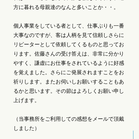
方に暮れる母親達のなんと多いことか・・。
個人事業をしている者として、仕事ぶりも一番
大事なのですが、客は人柄を見て信頼しさらに
リピーターとして依頼してくるものと思ってお
ります。佐藤さんの受け答えは、非常に分かり
やすく、謙虚にお仕事をされているように好感
を覚えました。さらにご発展されますことをお
祈りします。またお伺いしお願いすることもあ
るかと思います。その節はよろしくお願い申し
上げます。
（当事務所をご利用しての感想をメールで頂戴
しました）