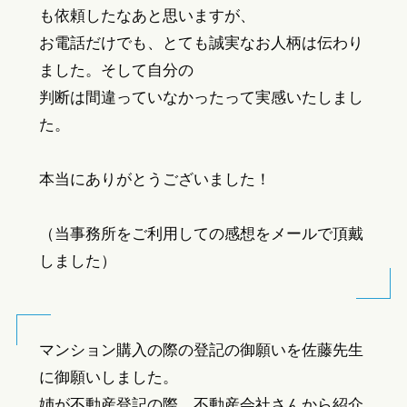
も依頼したなあと思いますが、
お電話だけでも、とても誠実なお人柄は伝わり
ました。そして自分の
判断は間違っていなかったって実感いたしまし
た。
本当にありがとうございました！
（当事務所をご利用しての感想をメールで頂戴
しました）
マンション購入の際の登記の御願いを佐藤先生
に御願いしました。
姉が不動産登記の際、不動産会社さんから紹介