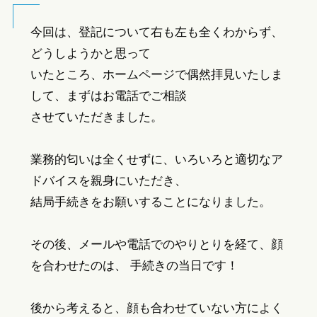
今回は、登記について右も左も全くわからず、
どうしようかと思って
いたところ、ホームページで偶然拝見いたしま
して、まずはお電話でご相談
させていただきました。
業務的匂いは全くせずに、いろいろと適切なア
ドバイスを親身にいただき、
結局手続きをお願いすることになりました。
その後、メールや電話でのやりとりを経て、顔
を合わせたのは、 手続きの当日です！
後から考えると、顔も合わせていない方によく