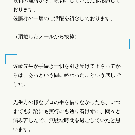
最初の連絡から、親切にしていただき感謝して
おります。
佐藤様の一層のご活躍を祈念しております。
（頂戴したメールから抜粋）
佐藤先生が手続き一切を引き受けて下さってか
らは、あっという間に終わった…という感じで
した。
先生方の様なプロの手を借りなかったら、いつ
までも結論にも実行にも辿り着けずに、悶々と
悩み苦しんで、無駄な時間を過ごしていたと思
います。