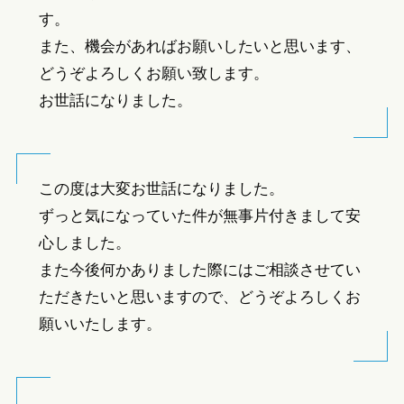
す。
また、機会があればお願いしたいと思います、
どうぞよろしくお願い致します。
お世話になりました。
この度は大変お世話になりました。
ずっと気になっていた件が無事片付きまして安
心しました。
また今後何かありました際にはご相談させてい
ただきたいと思いますので、どうぞよろしくお
願いいたします。