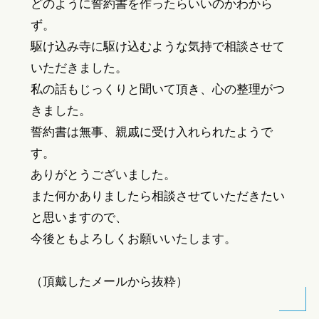
どのように誓約書を作ったらいいのかわから
ず。
駆け込み寺に駆け込むような気持で相談させて
いただきました。
私の話もじっくりと聞いて頂き、心の整理がつ
きました。
誓約書は無事、親戚に受け入れられたようで
す。
ありがとうございました。
また何かありましたら相談させていただきたい
と思いますので、
今後ともよろしくお願いいたします。
（頂戴したメールから抜粋）