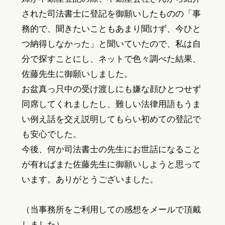
された司法書士に登記を御願いしたものの「事
務的で、聞きたいこともあまり聞けず、今ひと
つ納得しなかった」と聞いていたので、私は自
分で探すことにし、ネットで色々調べた結果、
佐藤先生に御願いしました。
お盆真っ只中の受け渡しにも嫌な顔ひとつせず
同席してくれましたし、難しい法律用語もうま
い例え話を交え説明してもらい初めての登記で
も安心でした。
今後、何か司法書士の先生にお世話になること
が有ればまた佐藤先生に御願いしようと思って
います。ありがとうございました。
（当事務所をご利用しての感想をメールで頂戴
しました）