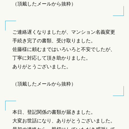
（頂戴したメールから抜粋）
ご連絡遅くなりましたが、マンション名義変更
手続き完了の書類、受け取りました。
佐藤様に頼むまではいろいろと不安でしたが、
丁寧に対応して頂き助かりました。
ありがとうございました。
（頂戴したメールから抜粋）
本日、登記関係の書類が届きました。
大変お世話になり、ありがとうございました。