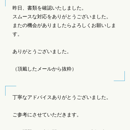
昨日、書類を確認いたしました。
スムースな対応をありがとうございました。
またの機会がありましたらよろしくお願いしま
す。
ありがとうございました。
（頂戴したメールから抜粋）
丁寧なアドバイスありがとうございました。
ご参考にさせていただきます。