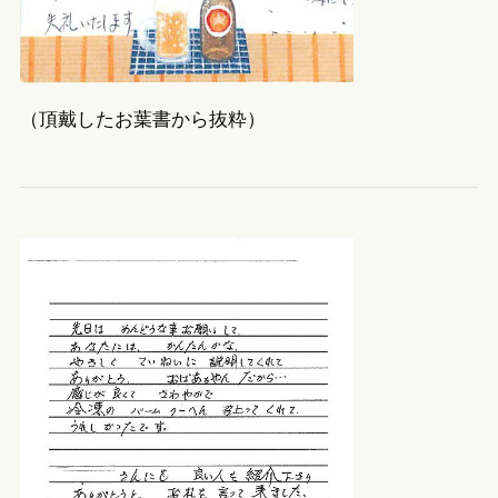
（頂戴したお葉書から抜粋）