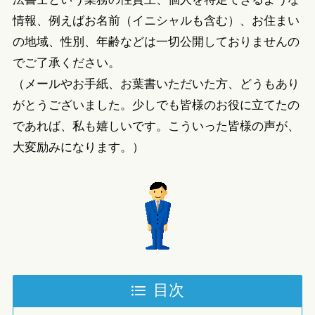
情報、例えばお名前（イニシャルも含む）、お住まい
の地域、性別、年齢などは一切公開しておりませんの
でご了承ください。
（メールやお手紙、お葉書いただいた方、どうもあり
がとうございました。少しでも皆様のお役に立てたの
であれば、私も嬉しいです。こういった皆様の声が、
大変励みになります。）
目次