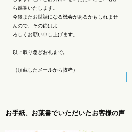
ら感謝いたします。
今後またお世話になる機会があるかもしれませ
んので、その節はよ
ろしくお願い申し上げます。
以上取り急ぎお礼まで。
（頂戴したメールから抜粋）
お手紙、お葉書でいただいたお客様の声