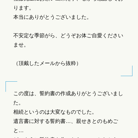
ります。
本当にありがとうございました。
不安定な季節がら、どうぞお体ご自愛ください
ませ。
（頂戴したメールから抜粋）
この度は、誓約書の作成ありがとうございまし
た。
相続というのは大変なものでした。
遺言書に対する誓約書…、親せきとのもめご
と…