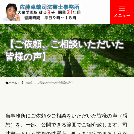
メニュー
【ご依頼、ご相談いただいた
皆様の声】
ホーム
【ご依頼、ご相談いただいた皆様の声】
当事務所にご依頼やご相談をいただいた皆様の声（感
想）を、一部、公開できる範囲でご紹介致します。司
法書士という業務の性質上、個人を特定できるような